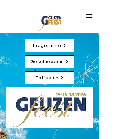
Programma
Geschiedenis
Eetfestijn