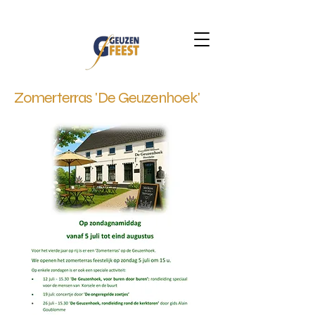
Zomerterras 'De Geuzenhoek'